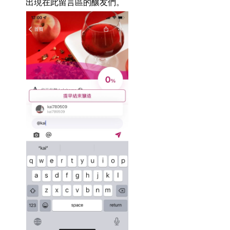
出現在此留言區的釀友們。