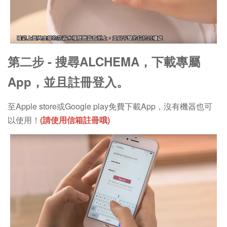
第二步 - 搜尋
ALCHEMA，下載專屬
App，並且註冊登入。
至Apple store或Google play免費下載App，沒有機器也可
以使用！
(請使用信箱註冊哦)