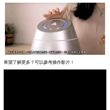
希望了解更多？可以參考操作影片！