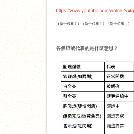
https://www.youtube.com/watch?v
（新手必看！）
（新手必看！）
（新手必看！
）
各個燈號代表的是什麼意思？