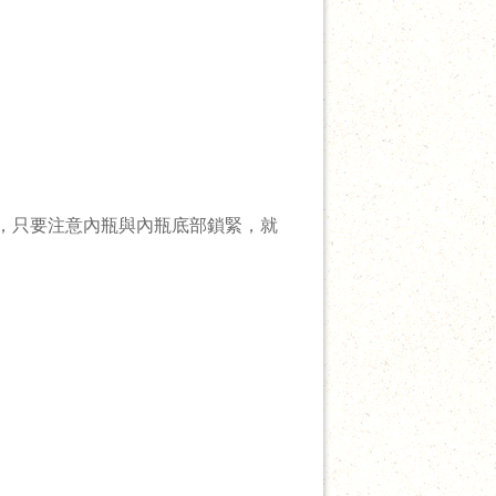
，只要注意內瓶與內瓶底部鎖緊，就