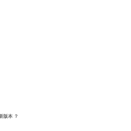
新版本 ？