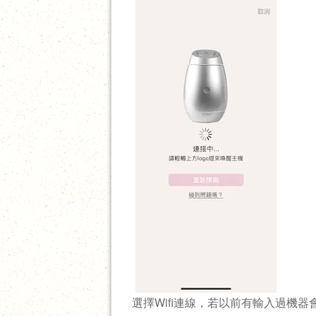
選擇Wifi連線，若以前有輸入過機