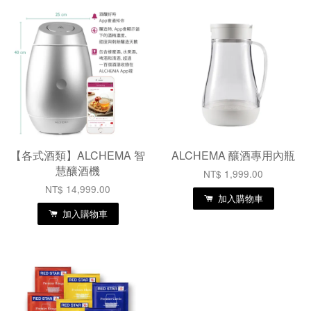
【各式酒類】ALCHEMA 智
ALCHEMA 釀酒專用內瓶
慧釀酒機
NT$ 1,999.00
NT$ 14,999.00
加入購物車
加入購物車