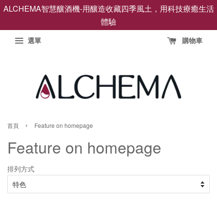
ALCHEMA智慧釀酒機-用釀造收藏四季風土，用科技療癒生活
體驗
選單
購物車
›
首頁
Feature on homepage
Feature on homepage
排列方式