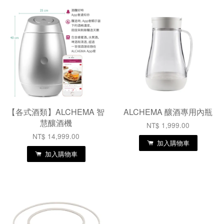
【各式酒類】ALCHEMA 智
ALCHEMA 釀酒專用內瓶
慧釀酒機
NT$ 1,999.00
NT$ 14,999.00
加入購物車
加入購物車