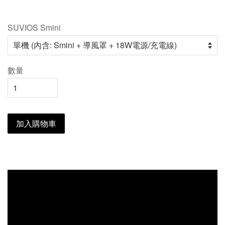
SUVIOS Smini
數量
加入購物車