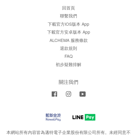
回首頁
聯繫我們
下載官方iOS版本 App
下載官方安卓版本 App
ALCHEMA 服務條款
退款規則
FAQ
初步疑難排解
關注我們
Facebook
Instagram
YouTube
本網站所有內容皆為邁特電子企業股份有限公司所有。未經同意不