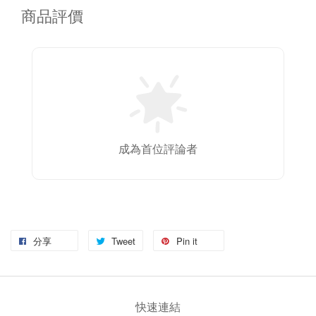
商品評價
成為首位評論者
分享
Tweet
Pin it
快速連結